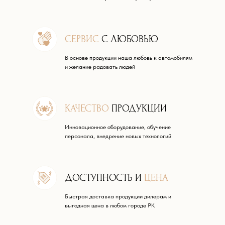
СЕРВИС
С ЛЮБОВЬЮ
В основе продукции наша любовь к автомобилям
и желание радовать людей
КАЧЕСТВО
ПРОДУКЦИИ
Инновационное оборудование, обучение
персонала, внедрение новых технологий
ДОСТУПНОСТЬ И
ЦЕНА
Быстрая доставка продукции дилерам и
выгодная цена в любом городе РК