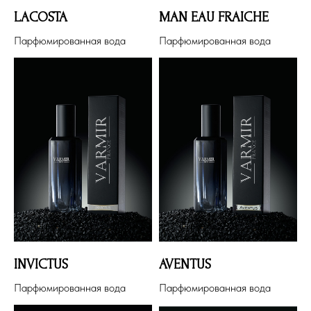
LACOSTA
MAN EAU FRAICHE
Парфюмированная вода
Парфюмированная вода
INVICTUS
AVENTUS
Парфюмированная вода
Парфюмированная вода