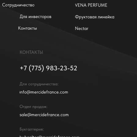
Сотрудничество
VENA PERFUME
Для инвесторов
Фруктовая линейка
Контакты
Nectar
КОНТАКТЫ
+7 (775) 983-23-52
Для сотрудничества:
info@mercidefrance.com
Отдел продаж:
sale@mercidefrance.com
Бухгалтерия: