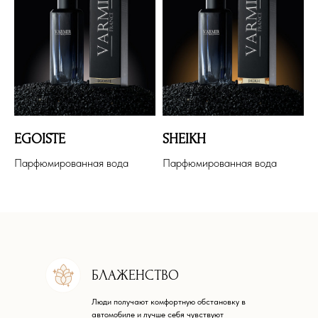
EGOISTE
SHEIKH
Парфюмированная вода
Парфюмированная вода
БЛАЖЕНСТВО
Люди получают комфортную обстановку в
автомобиле и лучше себя чувствуют