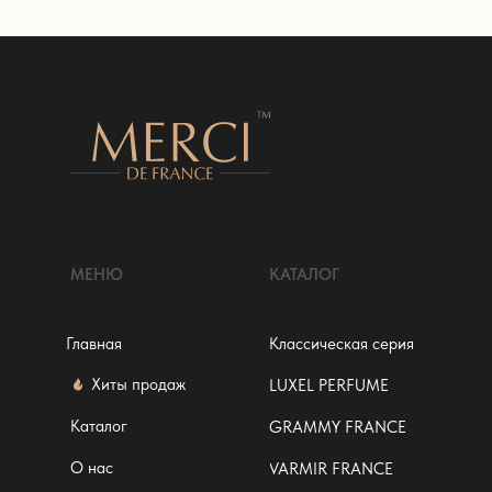
МЕНЮ
КАТАЛОГ
Главная
Классическая серия
Хиты продаж
LUXEL PERFUME
Каталог
GRAMMY FRANCE
О нас
VARMIR FRANCE