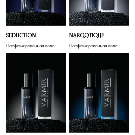
SEDUCTION
NARQOTIQUE
Парфюмированная вода
Парфюмированная вода