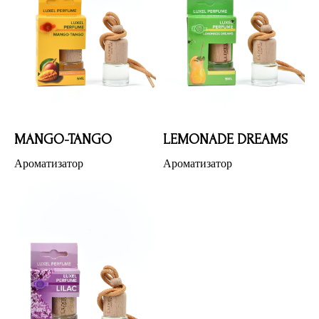
MANGO-TANGO
LEMONADE DREAMS
Ароматизатор
Ароматизатор