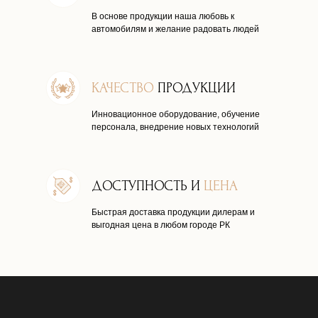
В основе продукции наша любовь к
автомобилям и желание радовать людей
КАЧЕСТВО
ПРОДУКЦИИ
Инновационное оборудование, обучение
персонала, внедрение новых технологий
ДОСТУПНОСТЬ И
ЦЕНА
Быстрая доставка продукции дилерам и
выгодная цена в любом городе РК