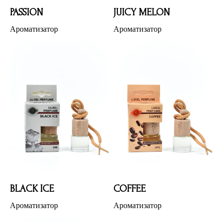
PASSION
JUICY MELON
Ароматизатор
Ароматизатор
BLACK ICE
COFFEE
Ароматизатор
Ароматизатор