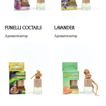
FUNELLI COCTAILS
LAVANDER
Ароматизатор
Ароматизатор