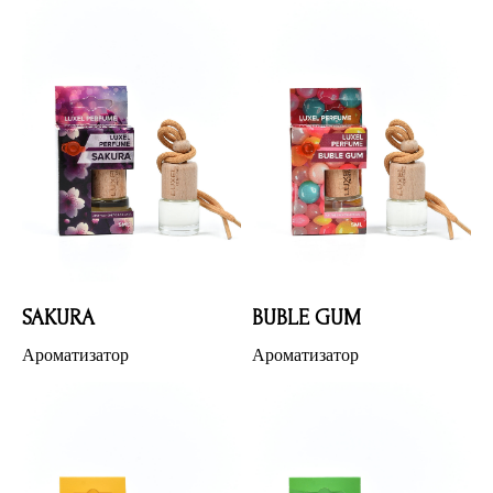
SAKURA
BUBLE GUM
Ароматизатор
Ароматизатор