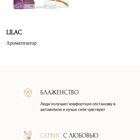
LILAC
Ароматизатор
БЛАЖЕНСТВО
Люди получают комфортную обстановку в
автомобиле и лучше себя чувствуют
СЕРВИС
С ЛЮБОВЬЮ