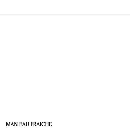
MAN EAU FRAICHE