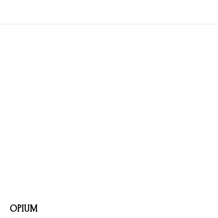
OPIUM