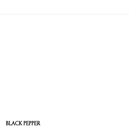
BLACK PEPPER